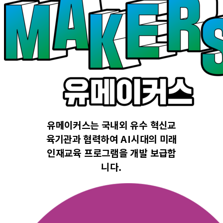
유메이커스는 국내외 유수 혁신교
육기관과 협력하여 AI시대의 미래
인재교육 프로그램을 개발 보급합
니다.