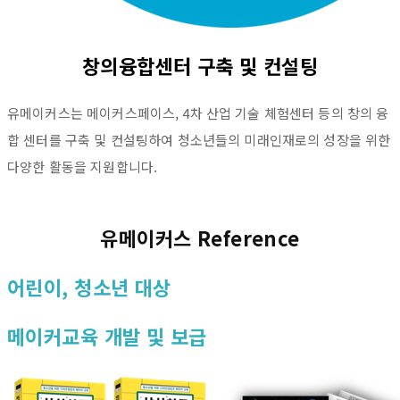
창의융합센터 구축 및 컨설팅
유메이커스는 메이커스페이스, 4차 산업 기술 체험센터 등의 창의 융
합 센터를 구축 및 컨설팅하여 청소년들의 미래인재로의 성장을 위한
다양한 활동을 지원합니다.
유메이커스 Reference
어린이, 청소년 대상
메이커교육 개발 및 보급