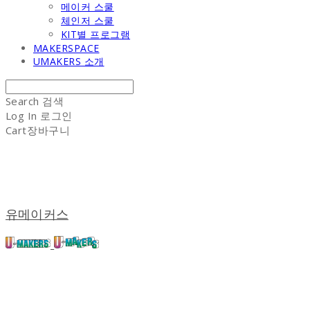
메이커 스쿨
체인저 스쿨
KIT별 프로그램
MAKERSPACE
UMAKERS 소개
Search
검색
Log In
로그인
Cart
장바구니
유메이커스