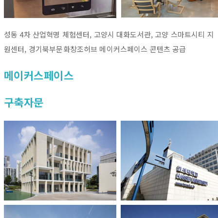
성동 4차 산업혁명 체험센터, 고양시 대화도서관, 고양 스마트시티 지
원센터, 경기북부문화창조허브 메이커스페이스 콘텐츠 공급
메이커스페이스
구축자문