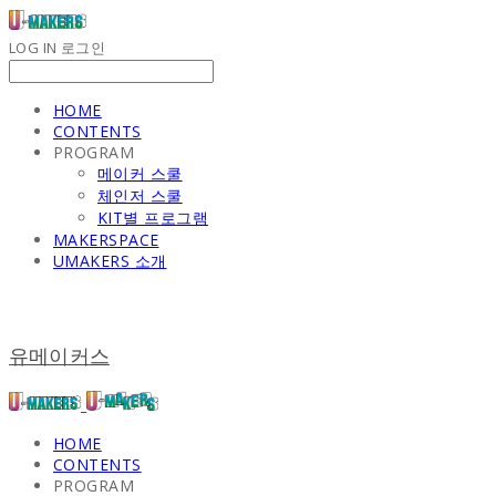
LOG IN
로그인
HOME
CONTENTS
PROGRAM
메이커 스쿨
체인저 스쿨
KIT별 프로그램
MAKERSPACE
UMAKERS 소개
유메이커스
HOME
CONTENTS
PROGRAM