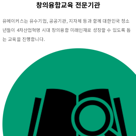
창의융합교육 전문기관
유메이커스는 유수기업, 공공기관, 지자체 등과 함께 대한민국 청소
년들이 4차산업혁명 시대 창의융합 미래인재로 성장할 수 있도록 돕
는 교육을 진행합니다.