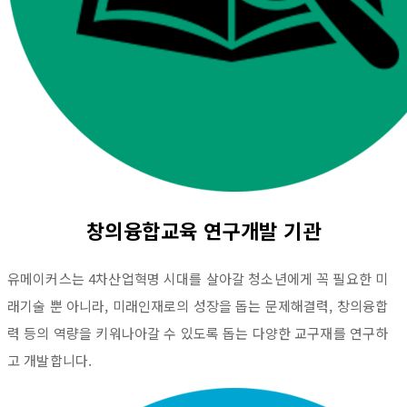
창의융합교육 연구개발 기관
유메이커스는 4차산업혁명 시대를 살아갈 청소년에게 꼭 필요한 미
래기술 뿐 아니라, 미래인재로의 성장을 돕는 문제해결력, 창의융합
력 등의 역량을 키워나아갈 수 있도록 돕는 다양한 교구재를 연구하
고 개발합니다.