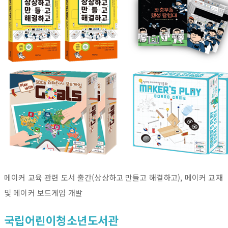
메이커 교육 관련 도서 출간(상상하고 만들고 해결하고), 메이커 교재
및 메이커 보드게임 개발
국립어린이청소년도서관