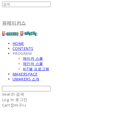
유메이커스
HOME
CONTENTS
PROGRAM
메이커 스쿨
체인저 스쿨
KIT별 프로그램
MAKERSPACE
UMAKERS 소개
Search
검색
Log In
로그인
Cart
장바구니